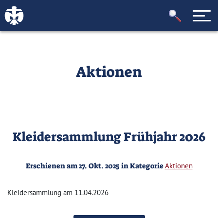
Aktionen
Kleidersammlung Frühjahr 2026
Erschienen am 27. Okt. 2025 in Kategorie
Aktionen
Kleidersammlung am 11.04.2026