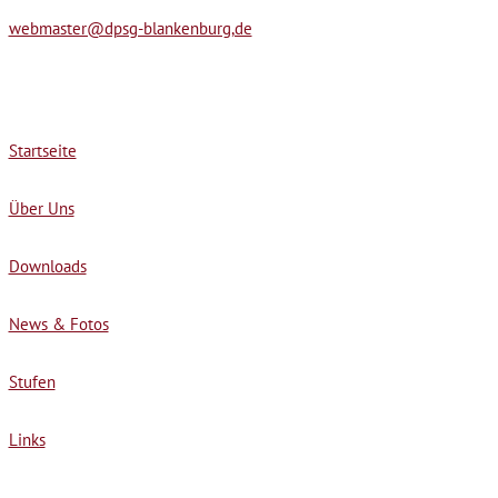
webmaster@dpsg-blankenburg,de
Startseite
Über Uns
Downloads
News & Fotos
Stufen
Links