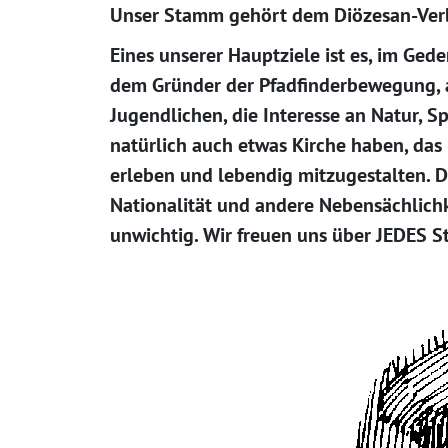
Unser Stamm gehört dem Diözesan-Ver
Eines unserer Hauptziele ist es, im Ged
dem Gründer der Pfadfinderbewegung, 
Jugendlichen, die Interesse an Natur, S
natürlich auch etwas Kirche haben, das
erleben und lebendig mitzugestalten. D
Nationalität und andere Nebensächlichk
unwichtig. Wir freuen uns über JEDES 