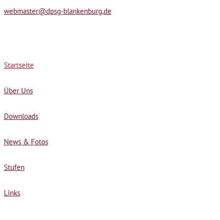
webmaster@dpsg-blankenburg,de
Startseite
Über Uns
Downloads
News & Fotos
Stufen
Links