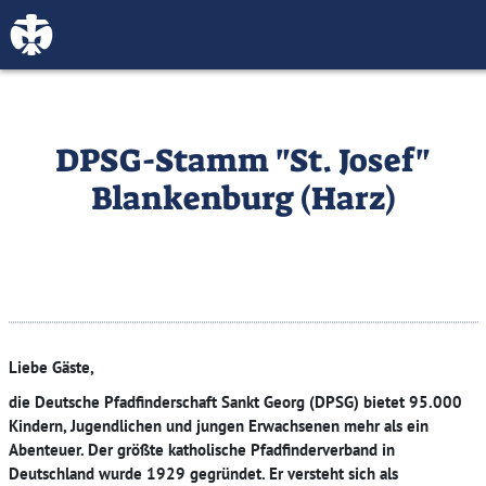
DPSG-Stamm "St. Josef"
Blankenburg (Harz)
Liebe Gäste,
die Deutsche Pfadfinderschaft Sankt Georg (DPSG) bietet 95.000
Kindern, Jugendlichen und jungen Erwachsenen mehr als ein
Abenteuer. Der größte katholische Pfadfinderverband in
Deutschland wurde 1929 gegründet. Er versteht sich als