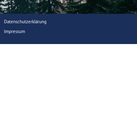
Datenschutzerklärung
Impressum