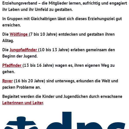
Erziehungsverband – die Mitglieder lernen, aufrichtig und engagiert
ihr Leben und ihr Umfeld zu gestalten.
In Gruppen mit Gleichaltrigen lässt sich dieses Erziehungsziel gut
erreichen.
Die
Wölflinge
(7 bis 10 Jahre) entdecken und gestalten ihren
Alltag.
Die
Jungpfadfinder
(10 bis 13 Jahre) erleben gemeinsam den
Beginn der Jugend.
Pfadfinder
(13 bis 16 Jahre) wagen es, ihren eigenen Weg zu
gehen.
Rover
(16 bis 20 Jahre) sind unterwegs, erkunden die Welt und
packen Probleme an.
Begleitet werden die Kinder und Jugendlichen durch erwachsene
Leiterinnen und Leiter
.