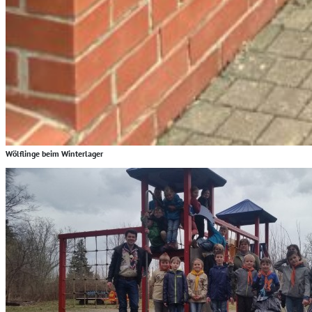
Wölflinge beim Winterlager