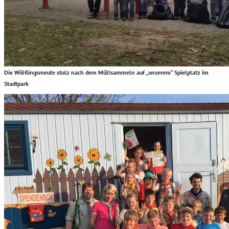
Die Wölflingsmeute stolz nach dem Müllsammeln auf „unserem“ Spielplatz im
Stadtpark