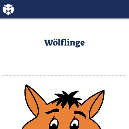
Wölflinge