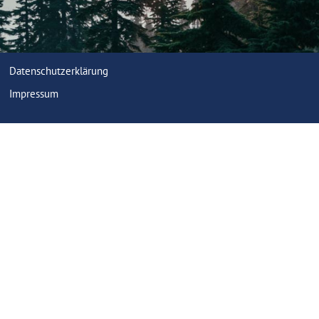
Datenschutzerklärung
Impressum