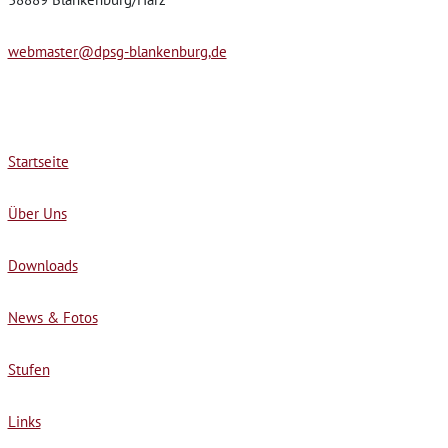
webmaster@dpsg-blankenburg,de
Startseite
Über Uns
Downloads
News & Fotos
Stufen
Links