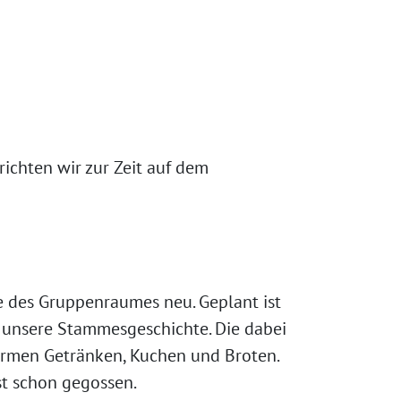
richten wir zur Zeit auf dem
e des Gruppenraumes neu. Geplant ist
unsere Stammesgeschichte. Die dabei
rmen Getränken, Kuchen und Broten.
st schon gegossen.