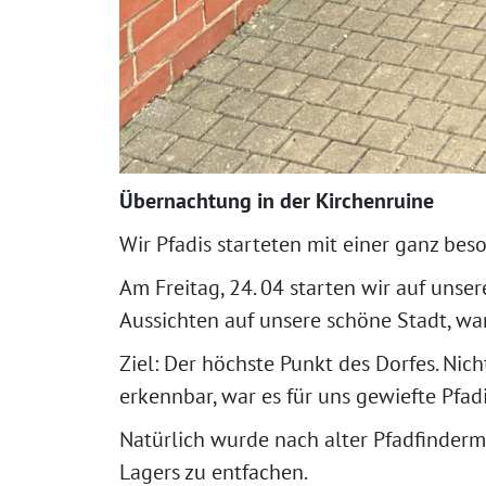
Übernachtung in der Kirchenruine
Wir Pfadis starteten mit einer ganz be
Am Freitag, 24. 04 starten wir auf uns
Aussichten auf unsere schöne Stadt, w
Ziel: Der höchste Punkt des Dorfes. Ni
erkennbar, war es für uns gewiefte Pfadi
Natürlich wurde nach alter Pfadfinder
Lagers zu entfachen.