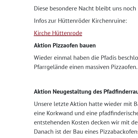
Diese besondere Nacht bleibt uns noch 
Infos zur Hüttenröder Kirchenruine:
Kirche Hüttenrode
Aktion Pizzaofen bauen
Wieder einmal haben die Pfadis beschlos
Pfarrgelände einen massiven Pizzaofen.
Aktion Neugestaltung des Pfadfinderr
Unsere letzte Aktion hatte wieder mit 
eine Korkwand und eine pfadfinderisc
entstehenden Kosten decken wir mit d
Danach ist der Bau eines Pizzabackofen