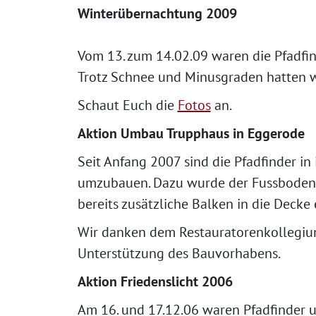
Winterübernachtung 2009
Vom 13. zum 14.02.09 waren die Pfadf
Trotz Schnee und Minusgraden hatten 
Schaut Euch die
Fotos
an.
Aktion Umbau Trupphaus in Eggerode
Seit Anfang 2007 sind die Pfadfinder i
umzubauen. Dazu wurde der Fussboden m
bereits zusätzliche Balken in die Decke
Wir danken dem Restauratorenkollegi
Unterstützung des Bauvorhabens.
Aktion Friedenslicht 2006
Am 16. und 17.12.06 waren Pfadfinder 