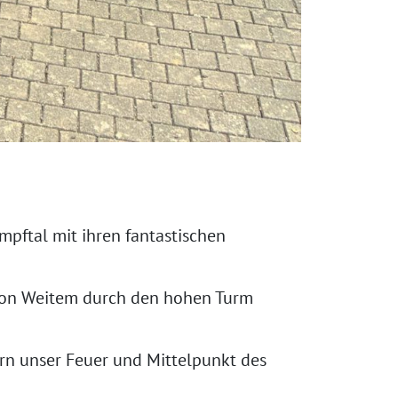
mpftal mit ihren fantastischen
n von Weitem durch den hohen Turm
rn unser Feuer und Mittelpunkt des