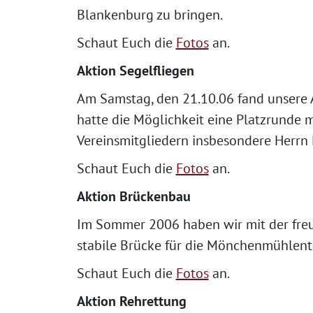
Blankenburg zu bringen.
Schaut Euch die
Fotos
an.
Aktion Segelfliegen
Am Samstag, den 21.10.06 fand unsere Ak
hatte die Möglichkeit eine Platzrunde 
Vereinsmitgliedern insbesondere Herrn L
Schaut Euch die
Fotos
an.
Aktion Brückenbau
Im Sommer 2006 haben wir mit der fre
stabile Brücke für die Mönchenmühlent
Schaut Euch die
Fotos
an.
Aktion Rehrettung