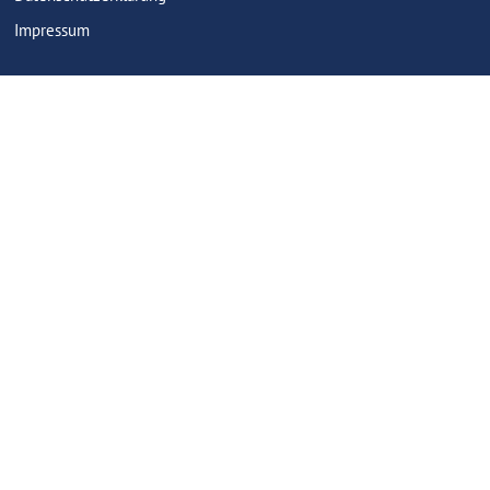
Impressum