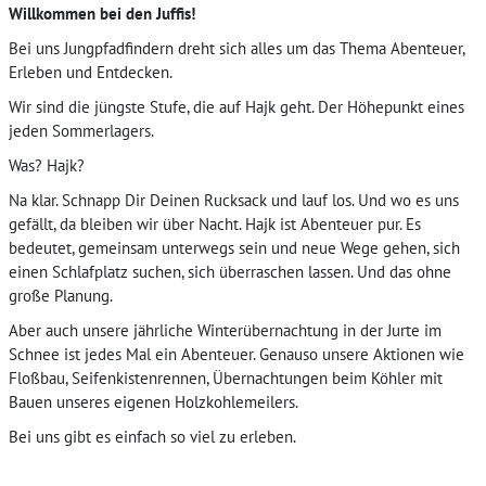
Willkommen bei den Juffis!
Bei uns Jungpfadfindern dreht sich alles um das Thema Abenteuer,
Erleben und Entdecken.
Wir sind die jüngste Stufe, die auf Hajk geht. Der Höhepunkt eines
jeden Sommerlagers.
Was? Hajk?
Na klar. Schnapp Dir Deinen Rucksack und lauf los. Und wo es uns
gefällt, da bleiben wir über Nacht. Hajk ist Abenteuer pur. Es
bedeutet, gemeinsam unterwegs sein und neue Wege gehen, sich
einen Schlafplatz suchen, sich überraschen lassen. Und das ohne
große Planung.
Aber auch unsere jährliche Winterübernachtung in der Jurte im
Schnee ist jedes Mal ein Abenteuer. Genauso unsere Aktionen wie
Floßbau, Seifenkistenrennen, Übernachtungen beim Köhler mit
Bauen unseres eigenen Holzkohlemeilers.
Bei uns gibt es einfach so viel zu erleben.