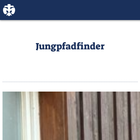
Jungpfadfinder