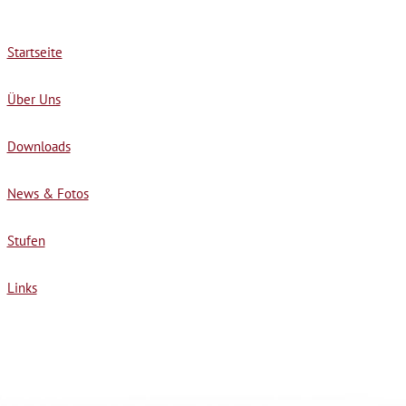
Startseite
Über Uns
Downloads
News & Fotos
Stufen
Links