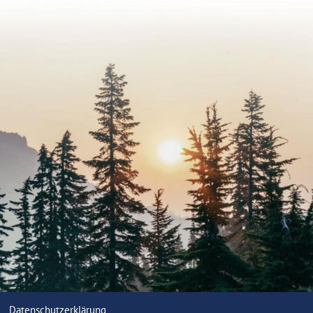
Datenschutzerklärung