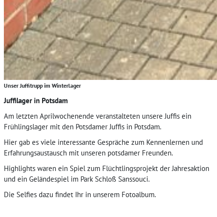
Unser Juffitrupp im Winterlager
Juffilager in Potsdam
Am letzten Aprilwochenende veranstalteten unsere Juffis ein
Frühlingslager mit den Potsdamer Juffis in Potsdam.
Hier gab es viele interessante Gespräche zum Kennenlernen und
Erfahrungsaustausch mit unseren potsdamer Freunden.
Highlights waren ein Spiel zum Flüchtlingsprojekt der Jahresaktion
und ein Geländespiel im Park Schloß Sanssouci.
Die Selfies dazu findet Ihr in unserem Fotoalbum.