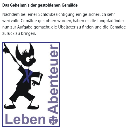
Das Geheimnis der gestohlenen Gemälde
Nachdem bei einer Schloßbesichtigung einige sicherlich sehr
wertvolle Gemälde gestohlen wurden, haben es die Jungpfadfinder
nun zur Aufgabe gemacht, die Übeltäter zu finden und die Gemälde
zurück zu bringen.